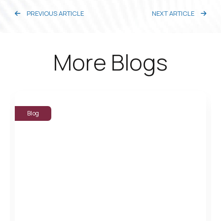
PREVIOUS ARTICLE
NEXT ARTICLE
More Blogs
Blog