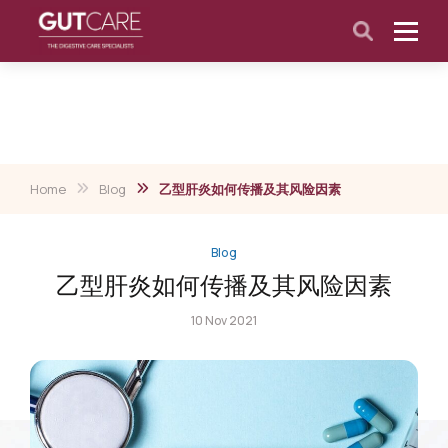
Home
Blog
乙型肝炎如何传播及其风险因素
Blog
乙型肝炎如何传播及其风险因素
10 Nov 2021