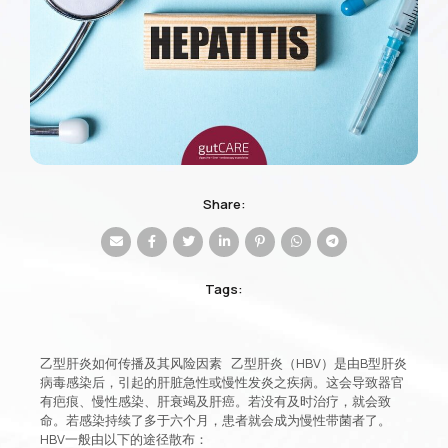
Share:
Tags:
乙型肝炎如何传播及其风险因素 乙型肝炎（HBV）是由B型肝炎
病毒感染后，引起的肝脏急性或慢性发炎之疾病。这会导致器官
有疤痕、慢性感染、肝衰竭及肝癌。若没有及时治疗，就会致
命。若感染持续了多于六个月，患者就会成为慢性带菌者了。
HBV一般由以下的途径散布：